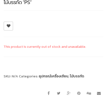
ไม้บรรทัด “PS”
This product is currently out of stock and unavailable.
Compare
SKU:
N/A
Categories:
อุปกรณ์เครื่องเขียน
,
ไม้บรรทัด