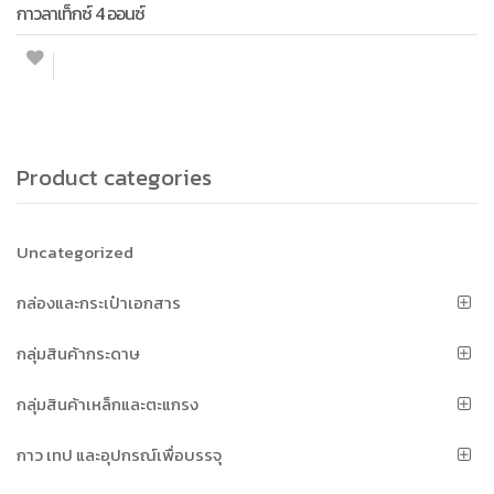
กาวลาเท็กซ์ 4 ออนซ์
Product categories
Uncategorized
กล่องและกระเป๋าเอกสาร
กลุ่มสินค้ากระดาษ
กลุ่มสินค้าเหล็กและตะแกรง
กาว เทป และอุปกรณ์เพื่อบรรจุ