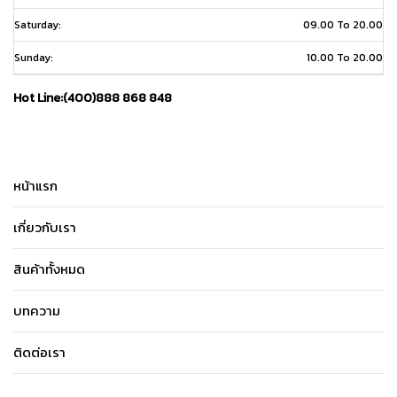
Saturday:
09.00 To 20.00
Sunday:
10.00 To 20.00
Hot Line:(400)888 868 848
หน้าแรก
เกี่ยวกับเรา
สินค้าทั้งหมด
บทความ
ติดต่อเรา