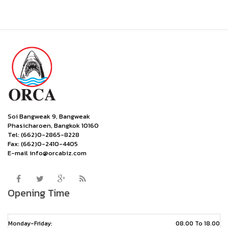
Soi Bangweak 9, Bangweak
Phasicharoen, Bangkok 10160
Tel: (662)0-2865-8228
Fax: (662)0-2410-4405
E-mail info@orcabiz.com
Opening Time
Monday-Friday:
08.00 To 18.00