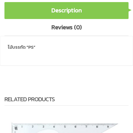
Description
Reviews (0)
ไม้บรรทัด “PS”
RELATED PRODUCTS