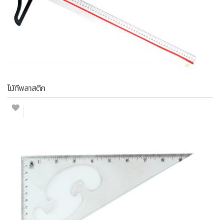
ไม้ทีพลาสติก