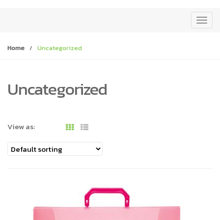
T
o
g
Home
/
Uncategorized
g
l
e
Uncategorized
n
a
v
View as:
i
g
a
t
i
o
n