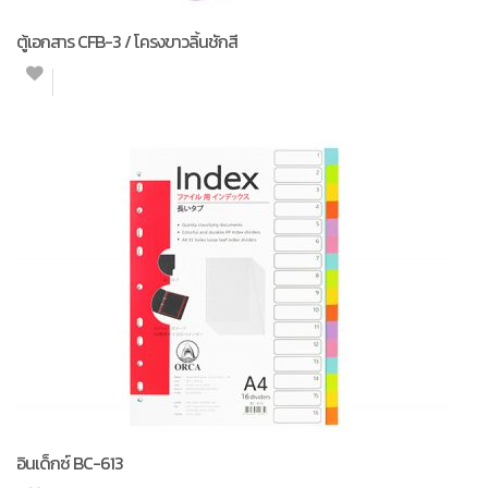
ตู้เอกสาร CFB-3 / โครงขาวลิ้นชักสี
อินเด็กซ์ BC-613