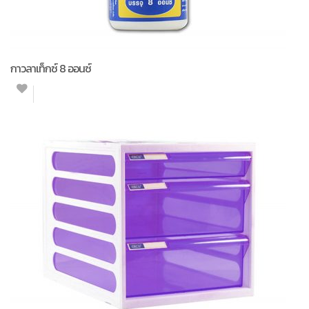
กาวลาเท็กซ์ 8 ออนซ์