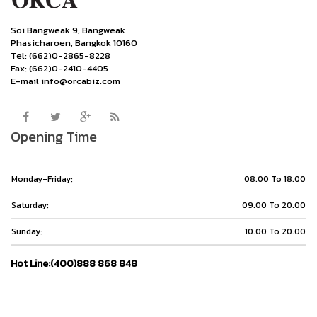
Soi Bangweak 9, Bangweak
Phasicharoen, Bangkok 10160
Tel: (662)0-2865-8228
Fax: (662)0-2410-4405
E-mail info@orcabiz.com
Opening Time
Monday-Friday:
08.00 To 18.00
Saturday:
09.00 To 20.00
Sunday:
10.00 To 20.00
Hot Line:(400)888 868 848