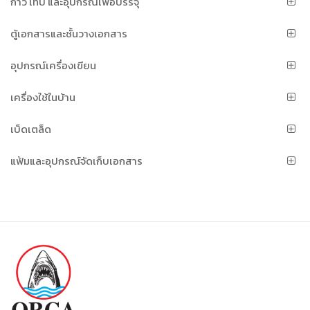
กาว เทป และอุปกรณ์เพื่อบรรจุ
ตู้เอกสารและชั้นวางเอกสาร
อุปกรณ์เครื่องเขียน
เครื่องใช้ในบ้าน
เบ็ดเตล็ด
แฟ้มและอุปกรณ์จัดเก็บเอกสาร