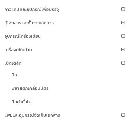
กาว เทป และอุปกรณ์เพื่อบรรจุ
ตู้เอกสารและชั้นวางเอกสาร
อุปกรณ์เครื่องเขียน
เครื่องใช้ในบ้าน
เบ็ดเตล็ด
บิล
พลาสติกเคลือบบัตร
สินค้าทั่วไป
แฟ้มและอุปกรณ์จัดเก็บเอกสาร