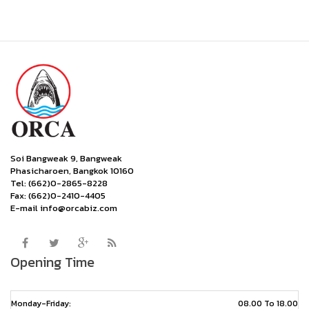
Soi Bangweak 9, Bangweak
Phasicharoen, Bangkok 10160
Tel: (662)0-2865-8228
Fax: (662)0-2410-4405
E-mail info@orcabiz.com
Opening Time
Monday-Friday:
08.00 To 18.00