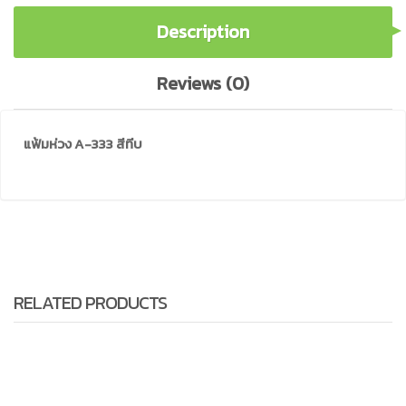
Description
Reviews (0)
แฟ้มห่วง A-333 สีทีบ
RELATED PRODUCTS