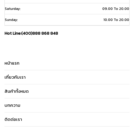
Saturday:
09.00 To 20.00
Sunday:
10.00 To 20.00
Hot Line:(400)888 868 848
หน้าแรก
เกี่ยวกับเรา
สินค้าทั้งหมด
บทความ
ติดต่อเรา