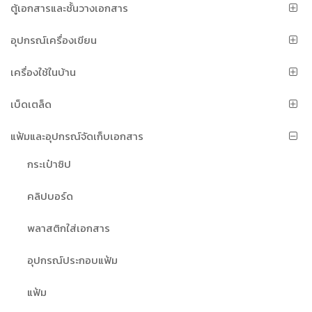
ตู้เอกสารและชั้นวางเอกสาร
อุปกรณ์เครื่องเขียน
เครื่องใช้ในบ้าน
เบ็ดเตล็ด
แฟ้มและอุปกรณ์จัดเก็บเอกสาร
กระเป๋าซิป
คลิปบอร์ด
พลาสติกใส่เอกสาร
อุปกรณ์ประกอบแฟ้ม
แฟ้ม