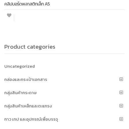
คลิปบอร์ดพลาสติกเล็ก A5
Product categories
Uncategorized
กล่องและกระเป๋าเอกสาร
กลุ่มสินค้ากระดาษ
กลุ่มสินค้าเหล็กและตะแกรง
กาว เทป และอุปกรณ์เพื่อบรรจุ