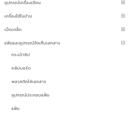
อุปกรณ์เครื่องเขียน
เครื่องใช้ในบ้าน
เบ็ดเตล็ด
แฟ้มและอุปกรณ์จัดเก็บเอกสาร
กระเป๋าซิป
คลิปบอร์ด
พลาสติกใส่เอกสาร
อุปกรณ์ประกอบแฟ้ม
แฟ้ม