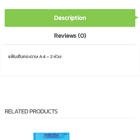
Description
Reviews (0)
แฟ้มสันกระดาษ A4 – 2 ห่วง
RELATED PRODUCTS