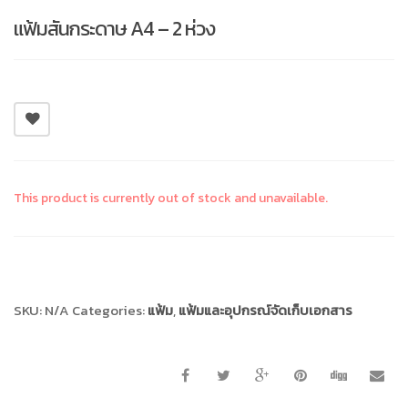
แฟ้มสันกระดาษ A4 – 2 ห่วง
This product is currently out of stock and unavailable.
Compare
SKU:
N/A
Categories:
แฟ้ม
,
แฟ้มและอุปกรณ์จัดเก็บเอกสาร