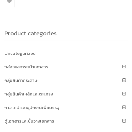
Product categories
Uncategorized
กล่องและกระเป๋าเอกสาร
กลุ่มสินค้ากระดาษ
กลุ่มสินค้าเหล็กและตะแกรง
กาว เทป และอุปกรณ์เพื่อบรรจุ
ตู้เอกสารและชั้นวางเอกสาร