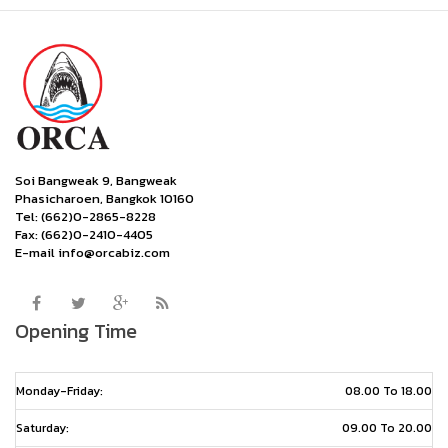
Soi Bangweak 9, Bangweak
Phasicharoen, Bangkok 10160
Tel: (662)0-2865-8228
Fax: (662)0-2410-4405
E-mail info@orcabiz.com
Opening Time
Monday-Friday:
08.00 To 18.00
Saturday:
09.00 To 20.00