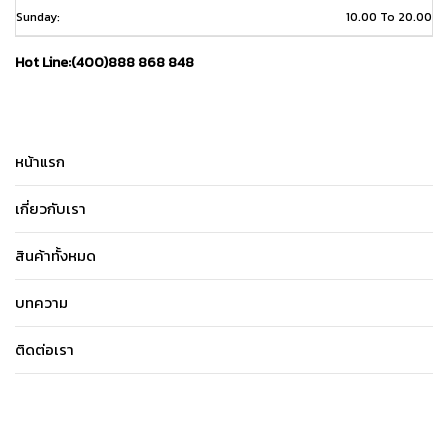
Sunday:
10.00 To 20.00
Hot Line:(400)888 868 848
หน้าแรก
เกี่ยวกับเรา
สินค้าทั้งหมด
บทความ
ติดต่อเรา