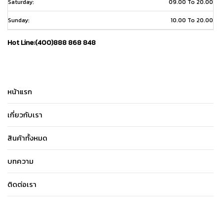
Saturday:
09.00 To 20.00
Sunday:
10.00 To 20.00
Hot Line:(400)888 868 848
หน้าแรก
เกี่ยวกับเรา
สินค้าทั้งหมด
บทความ
ติดต่อเรา