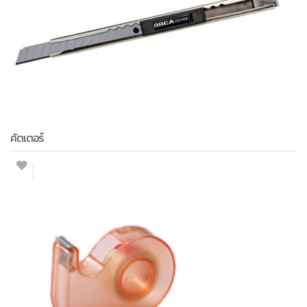
คัตเตอร์