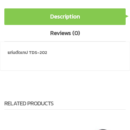
Description
Reviews (0)
แท่นตัดเทป TDS-202
RELATED PRODUCTS