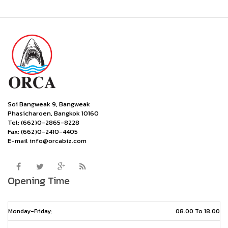
Soi Bangweak 9, Bangweak
Phasicharoen, Bangkok 10160
Tel: (662)0-2865-8228
Fax: (662)0-2410-4405
E-mail info@orcabiz.com
Opening Time
Monday-Friday:
08.00 To 18.00