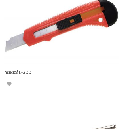
คัตเตอร์ L-300