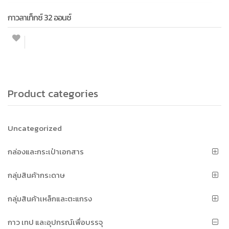
กาวลาเท็กซ์ 32 ออนซ์
Product categories
Uncategorized
กล่องและกระเป๋าเอกสาร
กลุ่มสินค้ากระดาษ
กลุ่มสินค้าเหล็กและตะแกรง
กาว เทป และอุปกรณ์เพื่อบรรจุ