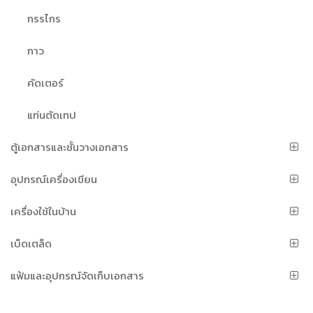
กรรไกร
กาว
คัดเตอร์
แท่นตัดเทป
ตู้เอกสารและชั้นวางเอกสาร
อุปกรณ์เครื่องเขียน
เครื่องใช้ในบ้าน
เบ็ดเตล็ด
แฟ้มและอุปกรณ์จัดเก็บเอกสาร