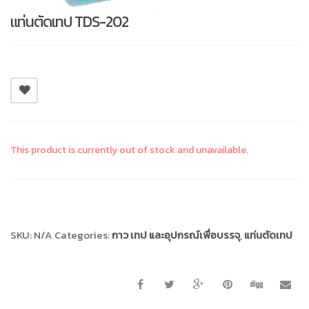
แท่นตัดเทป TDS-202
This product is currently out of stock and unavailable.
Compare
SKU:
N/A
Categories:
กาว เทป และอุปกรณ์เพื่อบรรจุ
,
แท่นตัดเทป