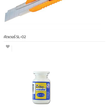
คัตเตอร์ SL-02