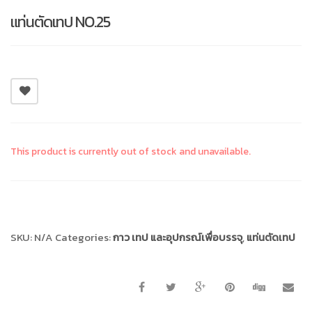
แท่นตัดเทป NO.25
This product is currently out of stock and unavailable.
Compare
SKU:
N/A
Categories:
กาว เทป และอุปกรณ์เพื่อบรรจุ
,
แท่นตัดเทป