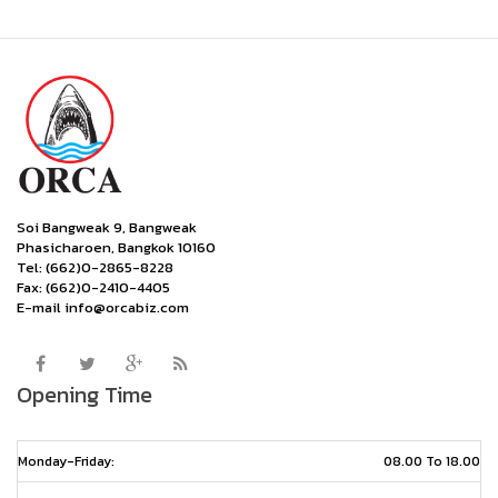
Soi Bangweak 9, Bangweak
Phasicharoen, Bangkok 10160
Tel: (662)0-2865-8228
Fax: (662)0-2410-4405
E-mail info@orcabiz.com
Opening Time
Monday-Friday:
08.00 To 18.00