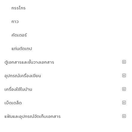
กรรไกร
กาว
คัดเตอร์
แท่นตัดเทป
ตู้เอกสารและชั้นวางเอกสาร
อุปกรณ์เครื่องเขียน
เครื่องใช้ในบ้าน
เบ็ดเตล็ด
แฟ้มและอุปกรณ์จัดเก็บเอกสาร