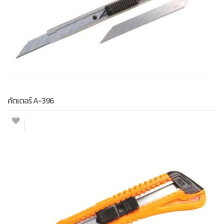
คัตเตอร์ A-396