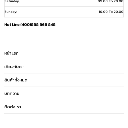
Saturday:
09.00 To 20.00
Sunday:
10.00 To 20.00
Hot Line:(400)888 868 848
หน้าแรก
เกี่ยวกับเรา
สินค้าทั้งหมด
บทความ
ติดต่อเรา