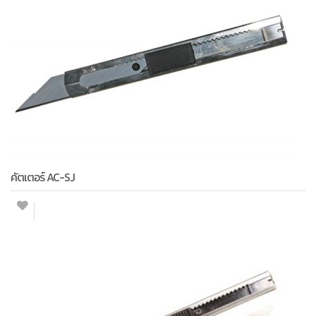
คัตเตอร์ AC-SJ