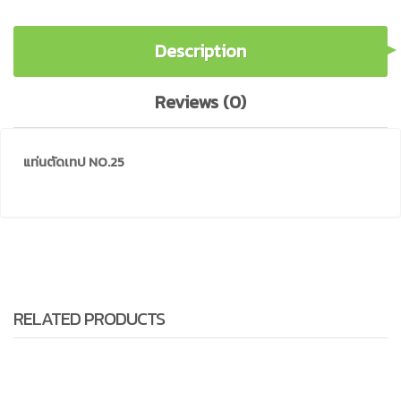
Description
Reviews (0)
แท่นตัดเทป NO.25
RELATED PRODUCTS