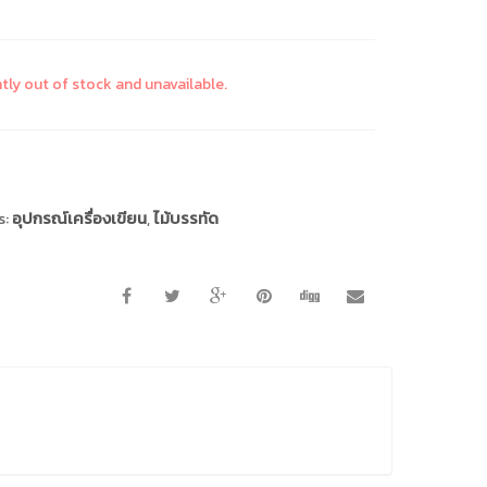
ntly out of stock and unavailable.
s:
อุปกรณ์เครื่องเขียน
,
ไม้บรรทัด