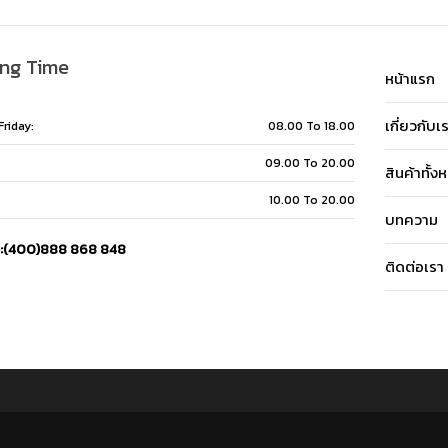
ng Time
หน้าแรก
เกี่ยวกับเ
riday:
08.00 To 18.00
09.00 To 20.00
สินค้าทั้ง
10.00 To 20.00
บทความ
e:(400)888 868 848
ติดต่อเรา