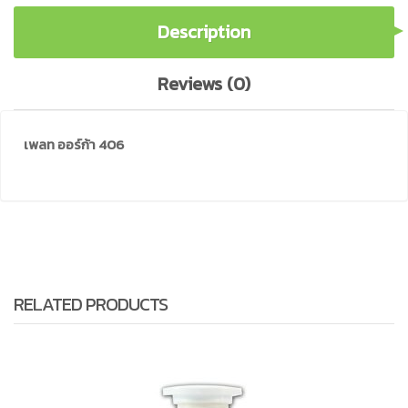
Description
Reviews (0)
เพลท ออร์ก้า 406
RELATED PRODUCTS