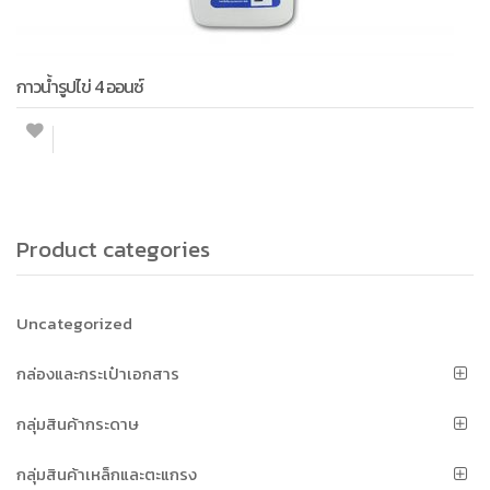
กาวน้ำรูปไข่ 4 ออนซ์
Product categories
Uncategorized
กล่องและกระเป๋าเอกสาร
กลุ่มสินค้ากระดาษ
กลุ่มสินค้าเหล็กและตะแกรง