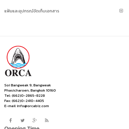
แฟ้มและอุปกรณ์จัดเก็บเอกสาร
Soi Bangweak 9, Bangweak
Phasicharoen, Bangkok 10160
Tel: (662)0-2865-8228
Fax: (662)0-2410-4405
E-mail info@orcabiz.com
Opening Time