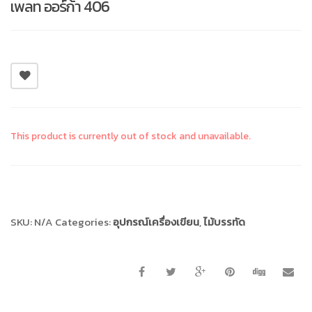
เพลท ออร์ก้า 406
This product is currently out of stock and unavailable.
Compare
SKU:
N/A
Categories:
อุปกรณ์เครื่องเขียน
,
ไม้บรรทัด