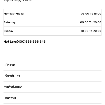
Monday-Friday:
08.00 To 18.00
Saturday:
09.00 To 20.00
Sunday:
10.00 To 20.00
Hot Line:(400)888 868 848
หน้าแรก
เกี่ยวกับเรา
สินค้าทั้งหมด
บทความ