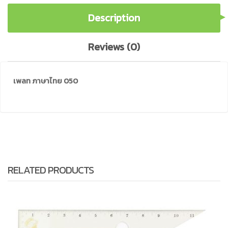
Description
Reviews (0)
เพลท ภาษาไทย 050
RELATED PRODUCTS