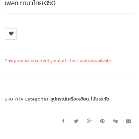
เพลท ภาษาไทย 050
This product is currently out of stock and unavailable.
Compare
SKU:
N/A
Categories:
อุปกรณ์เครื่องเขียน
,
ไม้บรรทัด