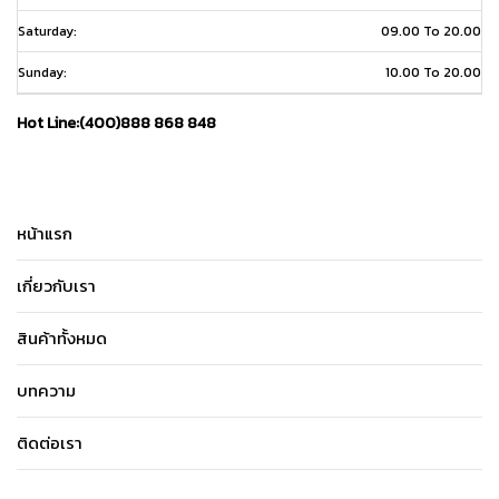
Saturday:
09.00 To 20.00
Sunday:
10.00 To 20.00
Hot Line:(400)888 868 848
หน้าแรก
เกี่ยวกับเรา
สินค้าทั้งหมด
บทความ
ติดต่อเรา