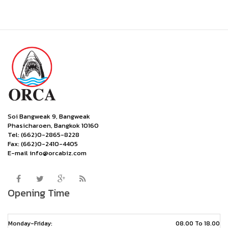
Soi Bangweak 9, Bangweak
Phasicharoen, Bangkok 10160
Tel: (662)0-2865-8228
Fax: (662)0-2410-4405
E-mail info@orcabiz.com
Opening Time
Monday-Friday:
08.00 To 18.00