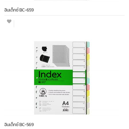
อินเด็กซ์ BC-659
อินเด็กซ์ BC-569