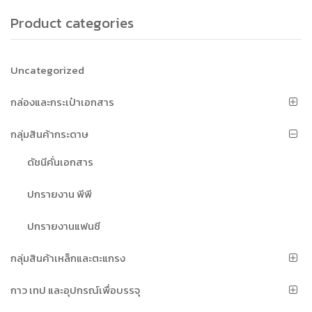
Product categories
Uncategorized
กล่องและกระเป๋าเอกสาร
กลุ่มสินค้ากระดาษ
ดัชนีคั่นเอกสาร
ปกรายงาน พีพี
ปกรายงานแฟนซี
กลุ่มสินค้าเหล็กและตะแกรง
กาว เทป และอุปกรณ์เพื่อบรรจุ