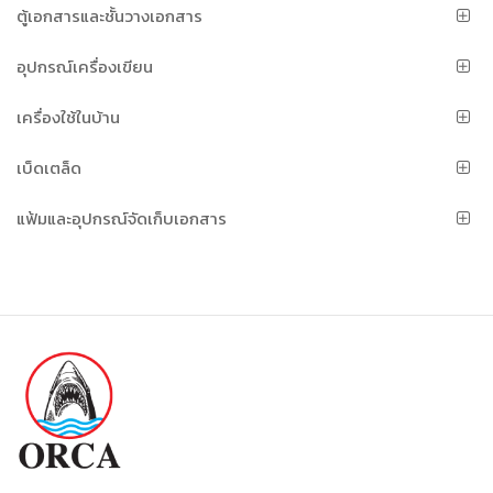
ตู้เอกสารและชั้นวางเอกสาร
อุปกรณ์เครื่องเขียน
เครื่องใช้ในบ้าน
เบ็ดเตล็ด
แฟ้มและอุปกรณ์จัดเก็บเอกสาร