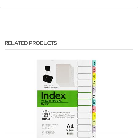
RELATED PRODUCTS