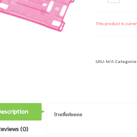
This product is curre
Compare
SKU:
N/A
Categorie
escription
ป้ายชื่อห้อยคอ
eviews (0)