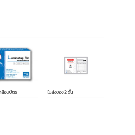
ใบส่งของ 2 ชั้น
คลือบบัตร