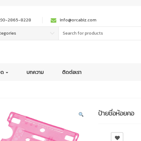
2)0-2865-8228
info@orcabiz.com
Search
tegories
for:
หมด
บทความ
ติดต่อเรา
ป้ายชื่อห้อยคอ