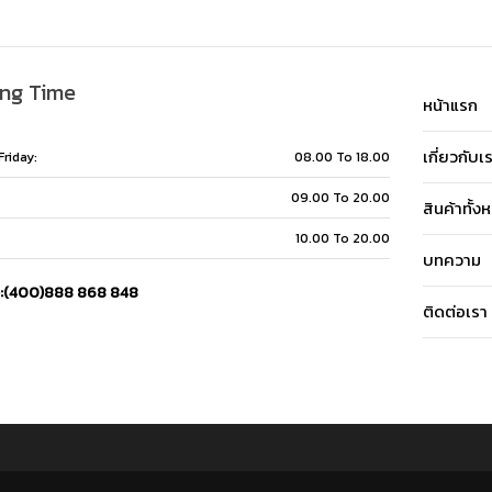
ng Time
หน้าแรก
เกี่ยวกับเ
riday:
08.00 To 18.00
09.00 To 20.00
สินค้าทั้ง
10.00 To 20.00
บทความ
e:(400)888 868 848
ติดต่อเรา