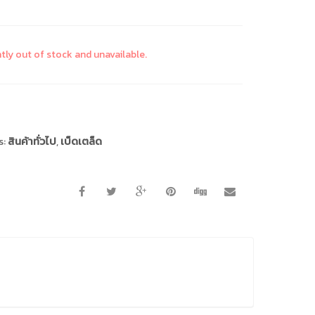
ntly out of stock and unavailable.
s:
สินค้าทั่วไป
,
เบ็ดเตล็ด