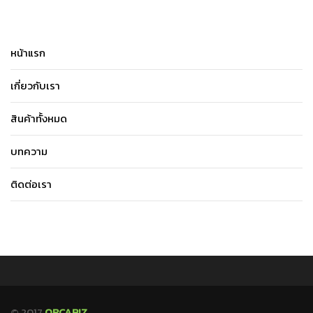
หน้าแรก
เกี่ยวกับเรา
สินค้าทั้งหมด
บทความ
ติดต่อเรา
© 2017
ORCABIZ