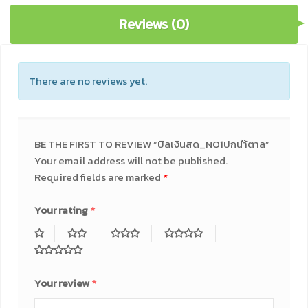
Reviews (0)
There are no reviews yet.
BE THE FIRST TO REVIEW “บิลเงินสด_NO1ปกนำ้ตาล”
Your email address will not be published.
Required fields are marked
*
Your rating
*
Your review
*