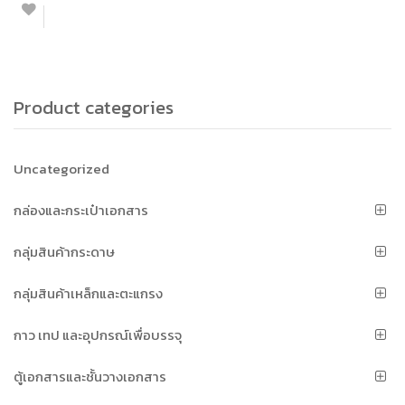
Product categories
Uncategorized
กล่องและกระเป๋าเอกสาร
กลุ่มสินค้ากระดาษ
กลุ่มสินค้าเหล็กและตะแกรง
กาว เทป และอุปกรณ์เพื่อบรรจุ
ตู้เอกสารและชั้นวางเอกสาร