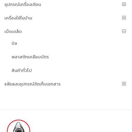
อุปกรณ์เครื่องเขียน
เครื่องใช้ในบ้าน
เบ็ดเตล็ด
บิล
พลาสติกเคลือบบัตร
สินค้าทั่วไป
แฟ้มและอุปกรณ์จัดเก็บเอกสาร