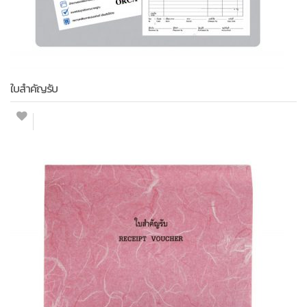
ใบสำคัญรับ