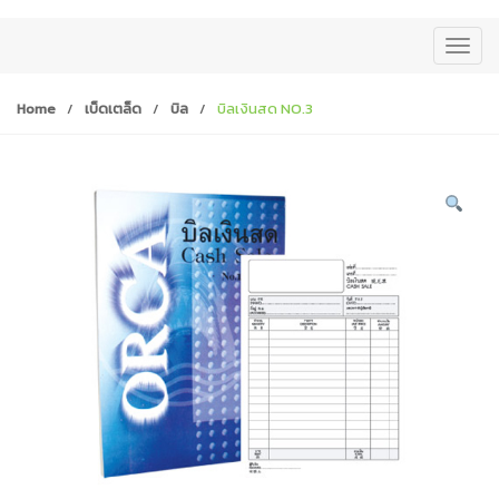
T
o
g
Home
/
เบ็ดเตล็ด
/
บิล
/
บิลเงินสด NO.3
g
l
e
n
a
v
i
g
a
t
i
o
n