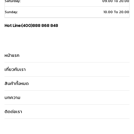
Saturday:
09.00 To 20.00
Sunday:
10.00 To 20.00
Hot Line:(400)888 868 848
หน้าแรก
เกี่ยวกับเรา
สินค้าทั้งหมด
บทความ
ติดต่อเรา