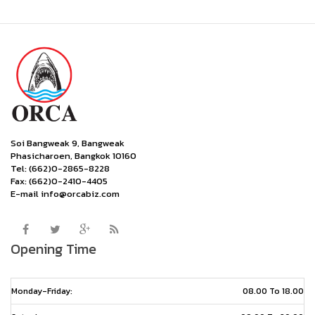
Soi Bangweak 9, Bangweak
Phasicharoen, Bangkok 10160
Tel: (662)0-2865-8228
Fax: (662)0-2410-4405
E-mail info@orcabiz.com
Opening Time
Monday-Friday:
08.00 To 18.00