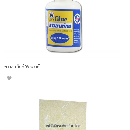
กาวลาเท็กซ์ 16 ออนซ์