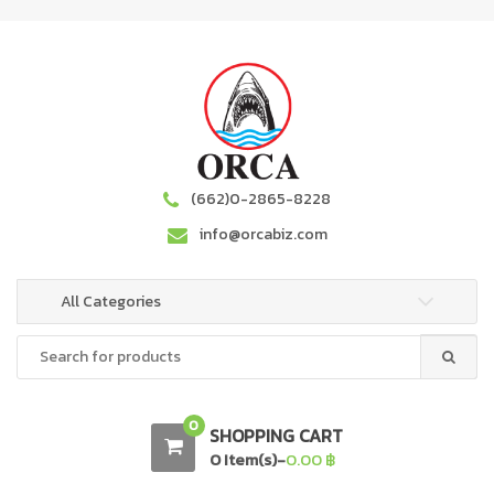
S
S
k
k
i
i
p
p
t
t
o
o
n
c
a
o
(662)0-2865-8228
v
n
info@orcabiz.com
i
t
g
e
a
n
All Categories
t
t
Search
i
for:
o
n
0
SHOPPING CART
0 Item(s)-
0.00
฿