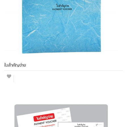
ใบสำคัญจ่าย