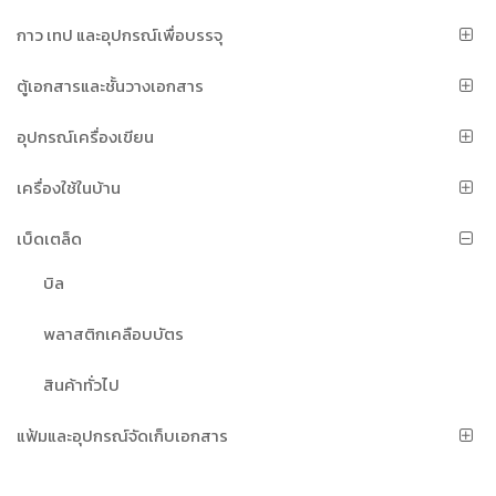
กาว เทป และอุปกรณ์เพื่อบรรจุ
ตู้เอกสารและชั้นวางเอกสาร
อุปกรณ์เครื่องเขียน
เครื่องใช้ในบ้าน
เบ็ดเตล็ด
บิล
พลาสติกเคลือบบัตร
สินค้าทั่วไป
แฟ้มและอุปกรณ์จัดเก็บเอกสาร