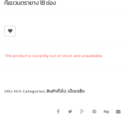
ที่แขวนตรายาง 18 ช่อง
This product is currently out of stock and unavailable.
Compare
SKU:
N/A
Categories:
สินค้าทั่วไป
,
เบ็ดเตล็ด