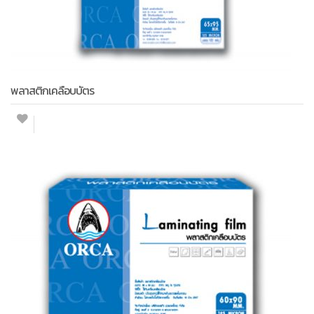
พลาสติกเคลือบบัตร