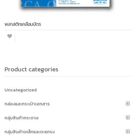
พลาสติกเคลือบบัตร
Product categories
Uncategorized
กล่องและกระเป๋าเอกสาร
กลุ่มสินค้ากระดาษ
กลุ่มสินค้าเหล็กและตะแกรง