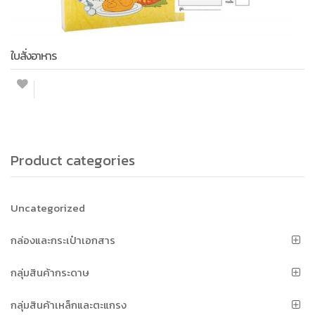
ใบสั่งอาหาร
Product categories
Uncategorized
กล่องและกระเป๋าเอกสาร
กลุ่มสินค้ากระดาษ
กลุ่มสินค้าเหล็กและตะแกรง