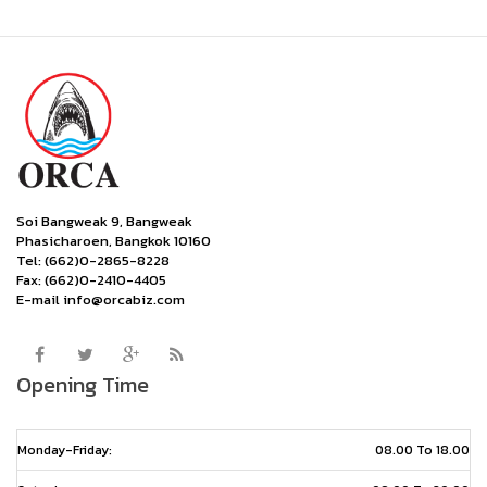
Soi Bangweak 9, Bangweak
Phasicharoen, Bangkok 10160
Tel: (662)0-2865-8228
Fax: (662)0-2410-4405
E-mail info@orcabiz.com
Opening Time
Monday-Friday:
08.00 To 18.00