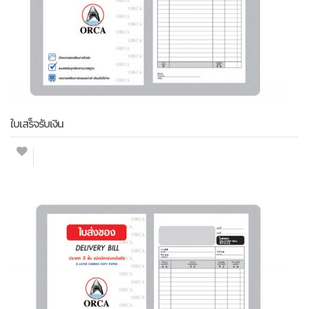
ใบเสร็จรับเงิน