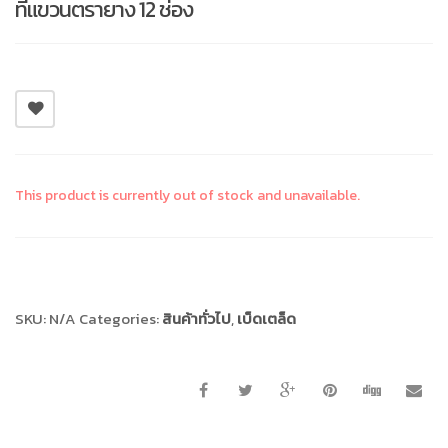
ที่แขวนตรายาง 12 ช่อง
This product is currently out of stock and unavailable.
Compare
SKU:
N/A
Categories:
สินค้าทั่วไป
,
เบ็ดเตล็ด