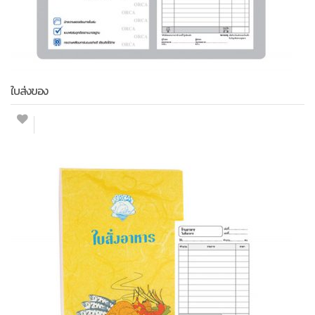
ใบส่งของ