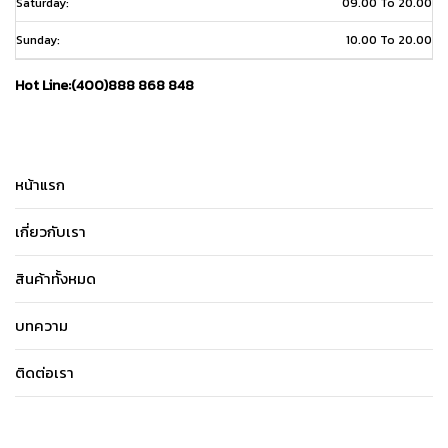
Saturday:
09.00 To 20.00
Sunday:
10.00 To 20.00
Hot Line:(400)888 868 848
หน้าแรก
เกี่ยวกับเรา
สินค้าทั้งหมด
บทความ
ติดต่อเรา