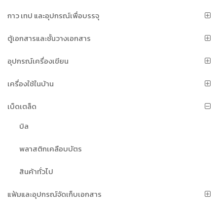
กาว เทป และอุปกรณ์เพื่อบรรจุ
ตู้เอกสารและชั้นวางเอกสาร
อุปกรณ์เครื่องเขียน
เครื่องใช้ในบ้าน
เบ็ดเตล็ด
บิล
พลาสติกเคลือบบัตร
สินค้าทั่วไป
แฟ้มและอุปกรณ์จัดเก็บเอกสาร