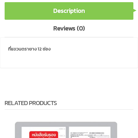
Description
Reviews (0)
ที่แขวนตรายาง 12 ช่อง
RELATED PRODUCTS