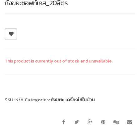
ถังขยะซอฟท์เคส_20ลิตร
This product is currently out of stock and unavailable.
Compare
SKU:
N/A
Categories:
ถังขยะ
,
เครื่องใช้ในบ้าน