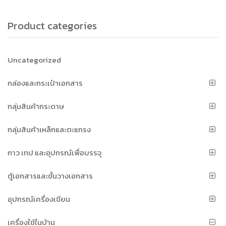
Product categories
Uncategorized
กล่องและกระเป๋าเอกสาร
กลุ่มสินค้ากระดาษ
กลุ่มสินค้าเหล็กและตะแกรง
กาว เทป และอุปกรณ์เพื่อบรรจุ
ตู้เอกสารและชั้นวางเอกสาร
อุปกรณ์เครื่องเขียน
เครื่องใช้ในบ้าน