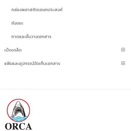
กล่องพลาสติดเอนกประสงค์
ถังขยะ
ถาดและชั้นวางเอกสาร
เบ็ดเตล็ด
แฟ้มและอุปกรณ์จัดเก็บเอกสาร