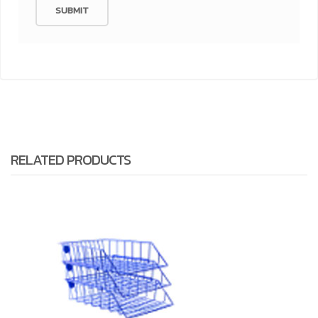
RELATED PRODUCTS