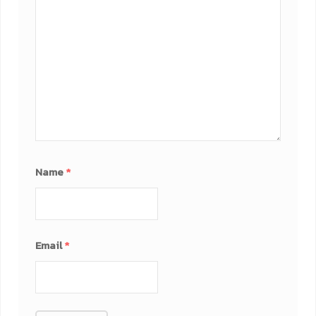
Name
*
Email
*