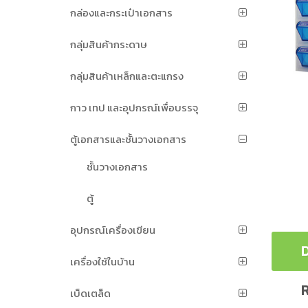
กล่องและกระเป๋าเอกสาร
กลุ่มสินค้ากระดาษ
กลุ่มสินค้าเหล็กและตะแกรง
กาว เทป และอุปกรณ์เพื่อบรรจุ
ตู้เอกสารและชั้นวางเอกสาร
ชั้นวางเอกสาร
ตู้
อุปกรณ์เครื่องเขียน
D
เครื่องใช้ในบ้าน
R
เบ็ดเตล็ด