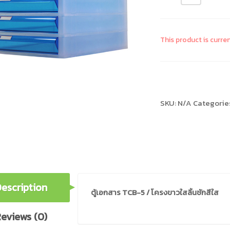
This product is curre
Compare
SKU:
N/A
Categorie
escription
ตู้เอกสาร TCB-5 / โครงขาวใสลิ้นชักสีใส
eviews (0)