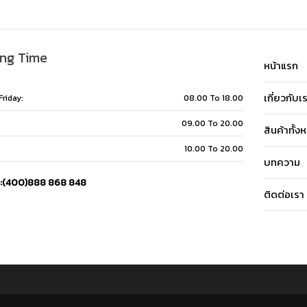
ng Time
หน้าแรก
เกี่ยวกับเ
riday:
08.00 To 18.00
09.00 To 20.00
สินค้าทั้ง
10.00 To 20.00
บทความ
e:(400)888 868 848
ติดต่อเรา