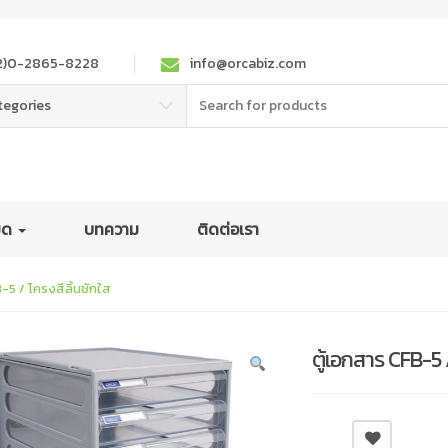
2)0-2865-8228
info@orcabiz.com
Search
tegories
for:
หมด
บทความ
ติดต่อเรา
-5 / โครงสีลิ้นชักใส
ตู้เอกสาร CFB-5 /