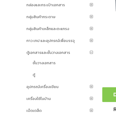
กล่องและกระเป๋าเอกสาร
กลุ่มสินค้ากระดาษ
กลุ่มสินค้าเหล็กและตะแกรง
กาว เทป และอุปกรณ์เพื่อบรรจุ
ตู้เอกสารและชั้นวางเอกสาร
ชั้นวางเอกสาร
ตู้
อุปกรณ์เครื่องเขียน
D
เครื่องใช้ในบ้าน
R
เบ็ดเตล็ด