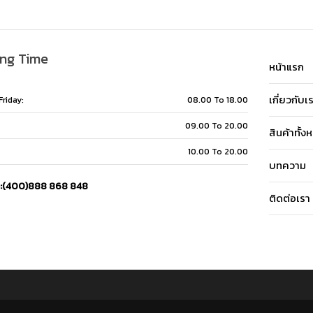
ng Time
หน้าแรก
เกี่ยวกับเ
riday:
08.00 To 18.00
09.00 To 20.00
สินค้าทั้ง
10.00 To 20.00
บทความ
e:(400)888 868 848
ติดต่อเรา