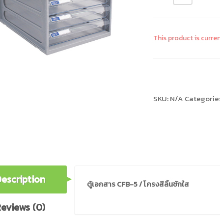
This product is curre
Compare
SKU:
N/A
Categorie
escription
ตู้เอกสาร CFB-5 / โครงสีลิ้นชักใส
eviews (0)