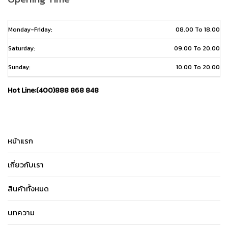
Monday-Friday:
08.00 To 18.00
Saturday:
09.00 To 20.00
Sunday:
10.00 To 20.00
Hot Line:(400)888 868 848
หน้าแรก
เกี่ยวกับเรา
สินค้าทั้งหมด
บทความ