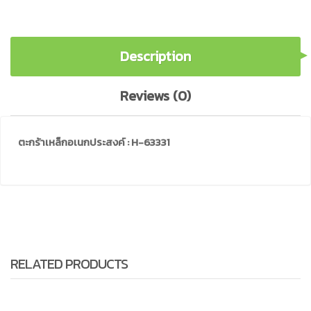
Description
Reviews (0)
ตะกร้าเหล็กอเนกประสงค์ : H-63331
RELATED PRODUCTS