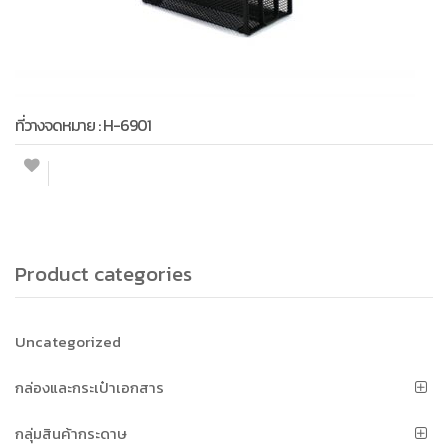
ที่วางจดหมาย : H-6901
Product categories
Uncategorized
กล่องและกระเป๋าเอกสาร
กลุ่มสินค้ากระดาษ