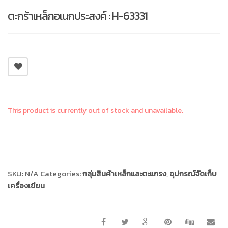
ตะกร้าเหล็กอเนกประสงค์ : H-63331
This product is currently out of stock and unavailable.
Compare
SKU:
N/A
Categories:
กลุ่มสินค้าเหล็กและตะแกรง
,
อุปกรณ์จัดเก็บ
เครื่องเขียน