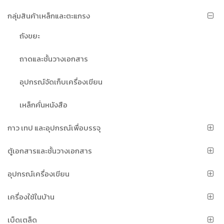
กลุ่มสินค้าเหล็กและตะแกรง
ถังขยะ
ถาดและชั้นวางเอกสาร
อุปกรณ์จัดเก็บเครื่องเขียน
เหล็กคั่นหนังสือ
กาว เทป และอุปกรณ์เพื่อบรรจุ
ตู้เอกสารและชั้นวางเอกสาร
อุปกรณ์เครื่องเขียน
เครื่องใช้ในบ้าน
เบ็ดเตล็ด