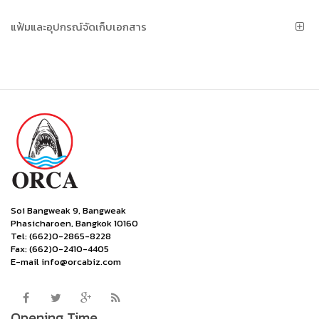
แฟ้มและอุปกรณ์จัดเก็บเอกสาร
Soi Bangweak 9, Bangweak
Phasicharoen, Bangkok 10160
Tel: (662)0-2865-8228
Fax: (662)0-2410-4405
E-mail info@orcabiz.com
Opening Time