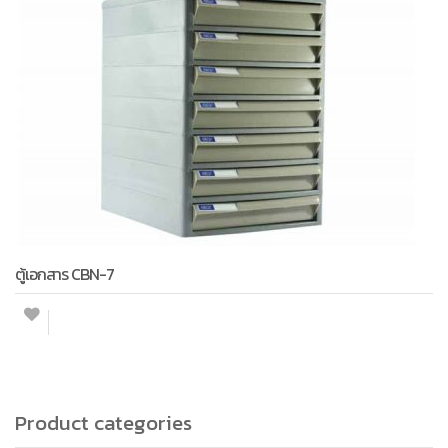
ตู้เอกสาร CBN-7
Product categories