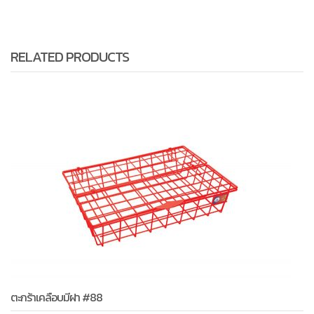
RELATED PRODUCTS
ตะกร้าเคลือบมีฝา #88