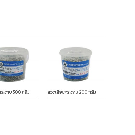
ระดาษ 500 กรัม
ลวดเสียบกระดาษ 200 กรัม