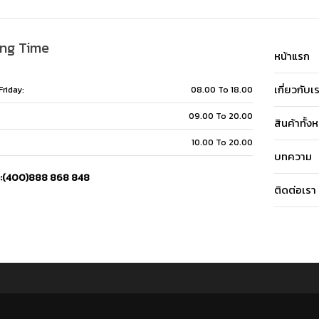
ng Time
หน้าแรก
เกี่ยวกับเ
riday:
08.00 To 18.00
09.00 To 20.00
สินค้าทั้ง
10.00 To 20.00
บทความ
e:(400)888 868 848
ติดต่อเรา