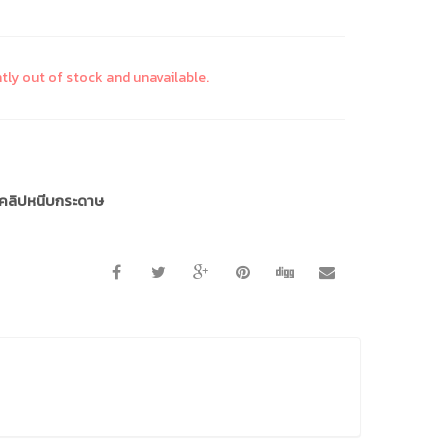
ntly out of stock and unavailable.
คลิปหนีบกระดาษ