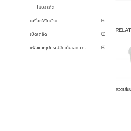
ไม้บรรทัด
เครื่องใช้ในบ้าน
RELAT
เบ็ดเตล็ด
แฟ้มและอุปกรณ์จัดเก็บเอกสาร
ลวดเสีย