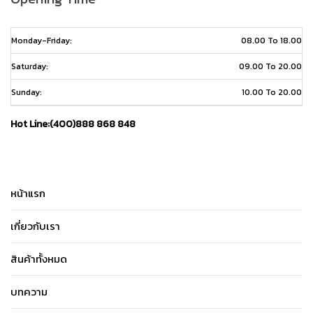
Monday-Friday:
08.00 To 18.00
Saturday:
09.00 To 20.00
Sunday:
10.00 To 20.00
Hot Line:(400)888 868 848
หน้าแรก
เกี่ยวกับเรา
สินค้าทั้งหมด
บทความ