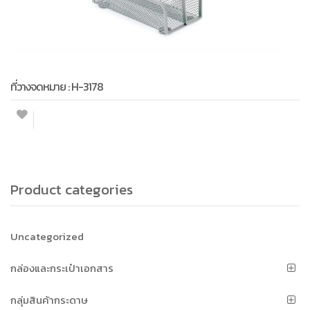
ที่วางจดหมาย : H-3178
Product categories
Uncategorized
กล่องและกระเป๋าเอกสาร
กลุ่มสินค้ากระดาษ