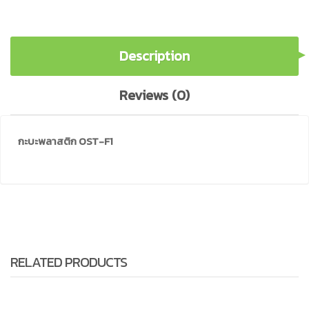
Description
Reviews (0)
กะบะพลาสติก OST-F1
RELATED PRODUCTS