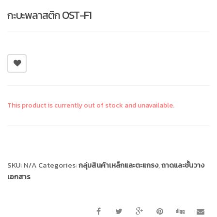
กะบะพลาสติก OST-F1
This product is currently out of stock and unavailable.
Compare
SKU:
N/A
Categories:
กลุ่มสินค้าเหล็กและตะแกรง
,
ถาดและชั้นวาง
เอกสาร