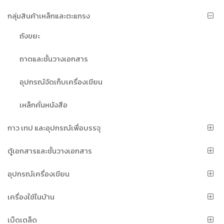
กลุ่มสินค้าเหล็กและตะแกรง
ถังขยะ
ถาดและชั้นวางเอกสาร
อุปกรณ์จัดเก็บเครื่องเขียน
เหล็กคั่นหนังสือ
กาว เทป และอุปกรณ์เพื่อบรรจุ
ตู้เอกสารและชั้นวางเอกสาร
อุปกรณ์เครื่องเขียน
เครื่องใช้ในบ้าน
เบ็ดเตล็ด