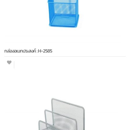
กล่องอเนกประสงค์ : H-2585