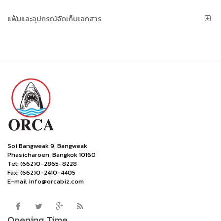
แฟ้มและอุปกรณ์จัดเก็บเอกสาร
Soi Bangweak 9, Bangweak
Phasicharoen, Bangkok 10160
Tel: (662)0-2865-8228
Fax: (662)0-2410-4405
E-mail info@orcabiz.com
Opening Time