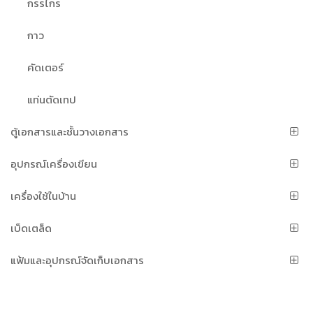
กรรไกร
กาว
คัดเตอร์
แท่นตัดเทป
ตู้เอกสารและชั้นวางเอกสาร
อุปกรณ์เครื่องเขียน
เครื่องใช้ในบ้าน
เบ็ดเตล็ด
แฟ้มและอุปกรณ์จัดเก็บเอกสาร