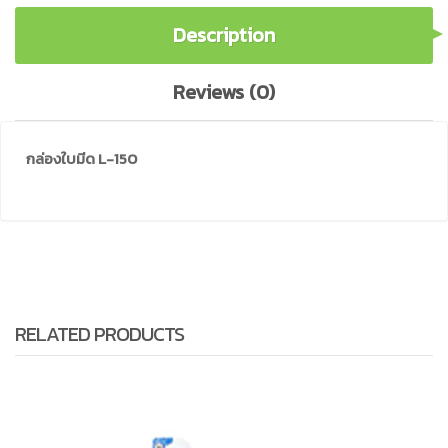
Description
Reviews (0)
กล่องใบมีด L-150
RELATED PRODUCTS