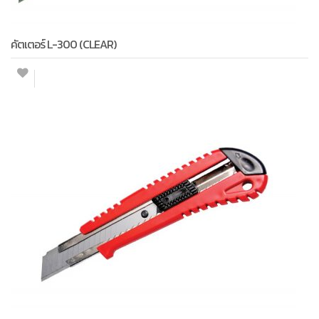
คัตเตอร์ L-300 (CLEAR)