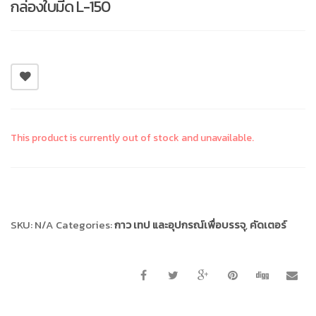
กล่องใบมีด L-150
This product is currently out of stock and unavailable.
Compare
SKU:
N/A
Categories:
กาว เทป และอุปกรณ์เพื่อบรรจุ
,
คัดเตอร์