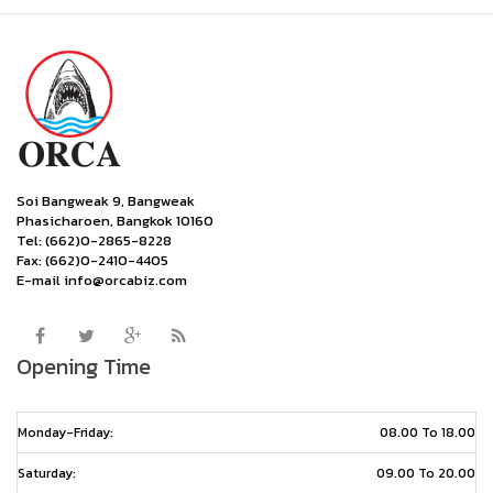
Soi Bangweak 9, Bangweak
Phasicharoen, Bangkok 10160
Tel: (662)0-2865-8228
Fax: (662)0-2410-4405
E-mail info@orcabiz.com
Opening Time
Monday-Friday:
08.00 To 18.00
Saturday:
09.00 To 20.00