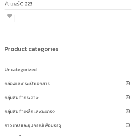
คัตเตอร์ C-223
Product categories
Uncategorized
กล่องและกระเป๋าเอกสาร
กลุ่มสินค้ากระดาษ
กลุ่มสินค้าเหล็กและตะแกรง
กาว เทป และอุปกรณ์เพื่อบรรจุ