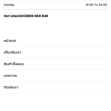
Sunday:
10.00 To 20.00
Hot Line:(400)888 868 848
หน้าแรก
เกี่ยวกับเรา
สินค้าทั้งหมด
บทความ
ติดต่อเรา