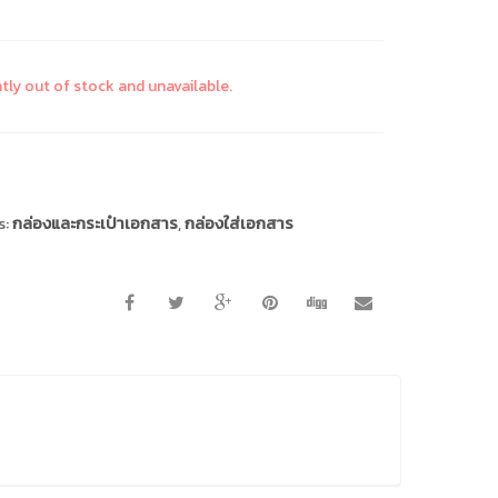
ntly out of stock and unavailable.
s:
กล่องและกระเป๋าเอกสาร
,
กล่องใส่เอกสาร