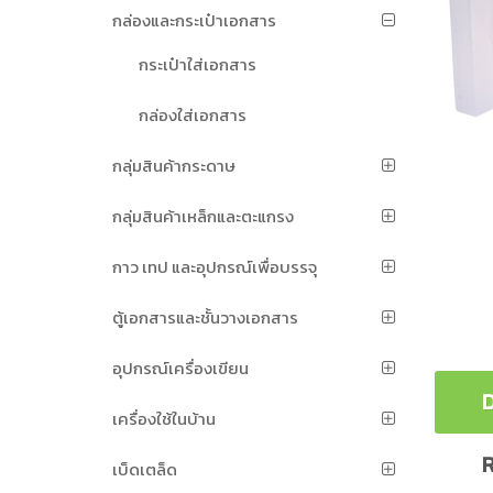
กล่องและกระเป๋าเอกสาร
กระเป๋าใส่เอกสาร
กล่องใส่เอกสาร
กลุ่มสินค้ากระดาษ
กลุ่มสินค้าเหล็กและตะแกรง
กาว เทป และอุปกรณ์เพื่อบรรจุ
ตู้เอกสารและชั้นวางเอกสาร
อุปกรณ์เครื่องเขียน
D
เครื่องใช้ในบ้าน
R
เบ็ดเตล็ด