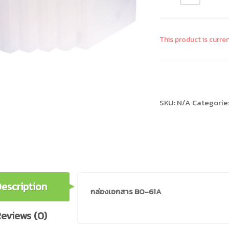
This product is curre
Compare
SKU:
N/A
Categorie
escription
กล่องเอกสาร BO-61A
eviews (0)