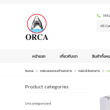
S
S
k
k
i
i
(66
p
p
t
t
All Ca
o
o
n
c
a
o
v
n
i
t
หน้าแรก
เกี่ยวกับเรา
สินค้าทั้ง
g
e
a
n
Home
/
กล่องและกระเป๋าเอกสาร
/
กล่องใส่เอกสาร
/
กล
t
t
i
o
Product categories
n
Uncategorized