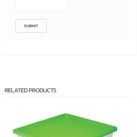
RELATED PRODUCTS