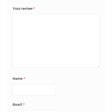
Your review
*
Name
*
Email
*