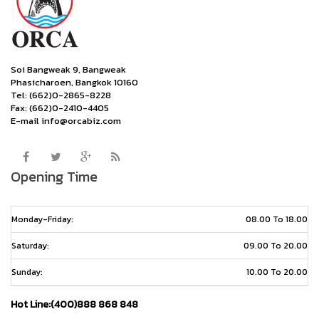
Soi Bangweak 9, Bangweak
Phasicharoen, Bangkok 10160
Tel: (662)0-2865-8228
Fax: (662)0-2410-4405
E-mail info@orcabiz.com
Opening Time
Monday-Friday:
08.00 To 18.00
Saturday:
09.00 To 20.00
Sunday:
10.00 To 20.00
Hot Line:(400)888 868 848