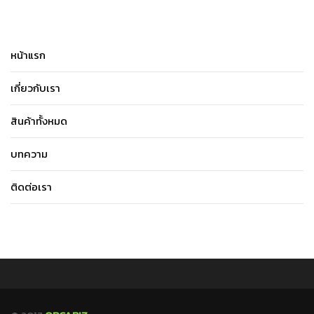
หน้าแรก
เกี่ยวกับเรา
สินค้าทั้งหมด
บทความ
ติดต่อเรา