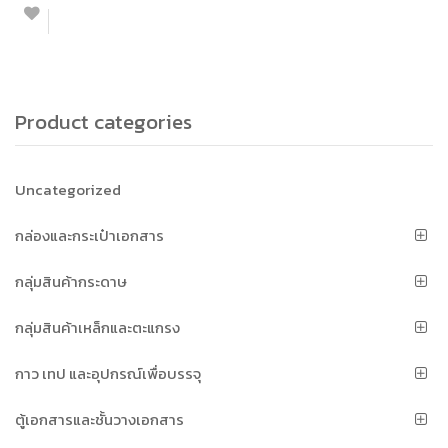
Product categories
Uncategorized
กล่องและกระเป๋าเอกสาร
กลุ่มสินค้ากระดาษ
กลุ่มสินค้าเหล็กและตะแกรง
กาว เทป และอุปกรณ์เพื่อบรรจุ
ตู้เอกสารและชั้นวางเอกสาร