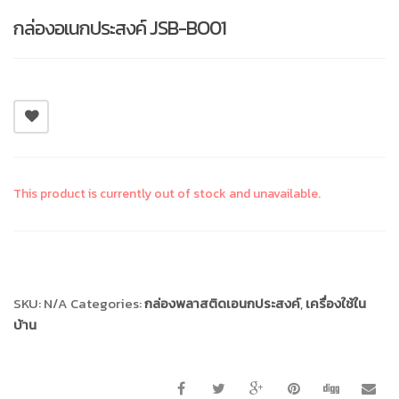
กล่องอเนกประสงค์ JSB-BO01
This product is currently out of stock and unavailable.
Compare
SKU:
N/A
Categories:
กล่องพลาสติดเอนกประสงค์
,
เครื่องใช้ใน
บ้าน