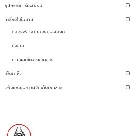
อุปกรณ์เครื่องเขียน
เครื่องใช้ในบ้าน
กล่องพลาสติดเอนกประสงค์
ถังขยะ
ถาดและชั้นวางเอกสาร
เบ็ดเตล็ด
แฟ้มและอุปกรณ์จัดเก็บเอกสาร