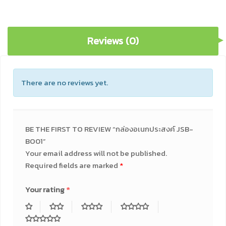
Reviews (0)
There are no reviews yet.
BE THE FIRST TO REVIEW “กล่องอเนกประสงค์ JSB-
BO01”
Your email address will not be published.
Required fields are marked
*
Your rating
*