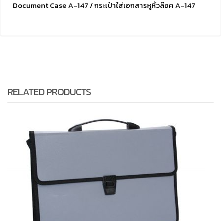
Document Case A-147 /
กระเป๋าใส่เอกสารหูหิ้วล๊อค
A-147
RELATED PRODUCTS