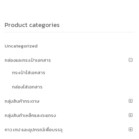
Product categories
Uncategorized
กล่องและกระเป๋าเอกสาร
กระเป๋าใส่เอกสาร
กล่องใส่เอกสาร
กลุ่มสินค้ากระดาษ
กลุ่มสินค้าเหล็กและตะแกรง
กาว เทป และอุปกรณ์เพื่อบรรจุ