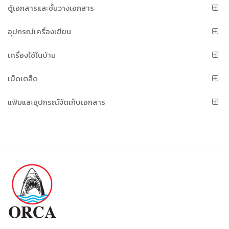
ตู้เอกสารและชั้นวางเอกสาร
อุปกรณ์เครื่องเขียน
เครื่องใช้ในบ้าน
เบ็ดเตล็ด
แฟ้มและอุปกรณ์จัดเก็บเอกสาร