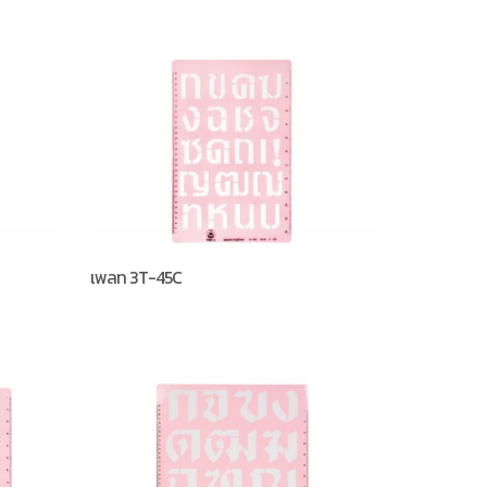
เพลท 3T-45C