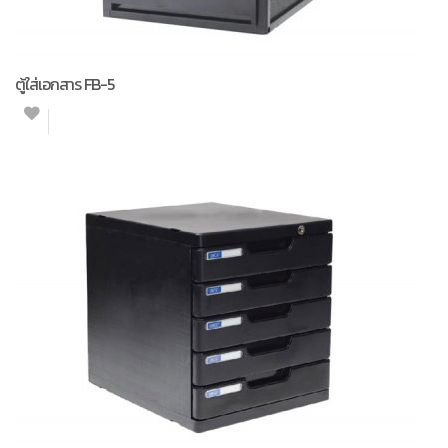
ตู้ใส่เอกสาร FB-5