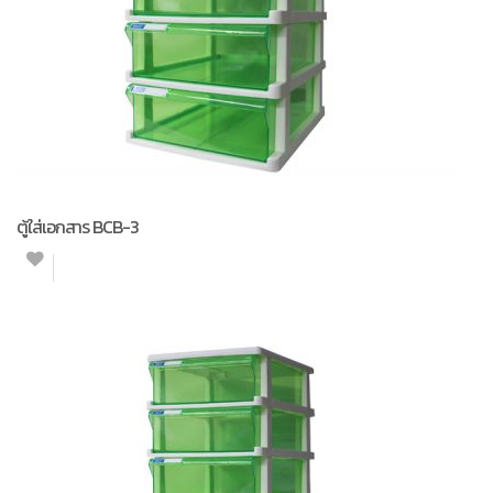
ตู้ใส่เอกสาร BCB-3