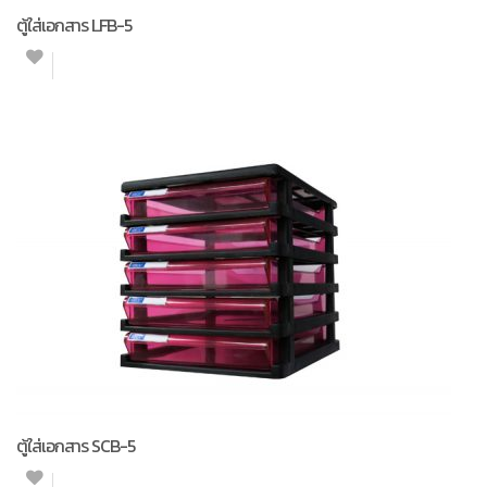
ตู้ใส่เอกสาร LFB-5
ตู้ใส่เอกสาร SCB-5