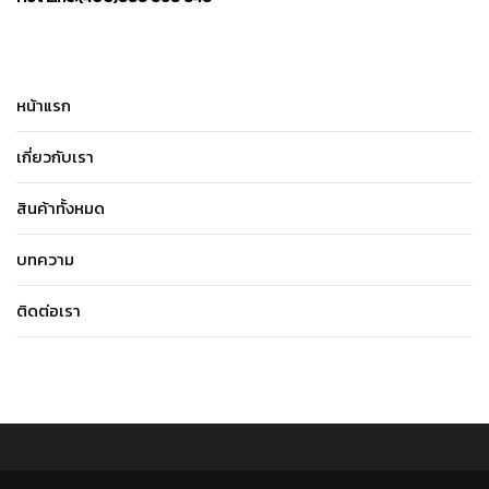
หน้าแรก
เกี่ยวกับเรา
สินค้าทั้งหมด
บทความ
ติดต่อเรา