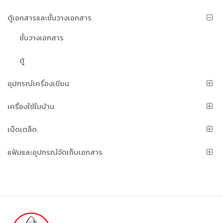
ตู้เอกสารและชั้นวางเอกสาร
ชั้นวางเอกสาร
ตู้
อุปกรณ์เครื่องเขียน
เครื่องใช้ในบ้าน
เบ็ดเตล็ด
แฟ้มและอุปกรณ์จัดเก็บเอกสาร