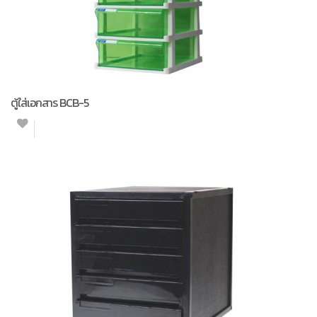
ตู้ใส่เอกสาร BCB-5