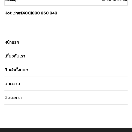
Hot Line:(400)888 868 848
หน้าแรก
เกี่ยวกับเรา
สินค้าทั้งหมด
บทความ
ติดต่อเรา