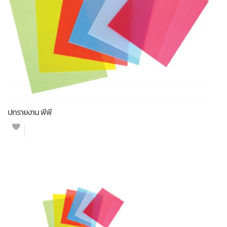
ปกรายงาน พีพี