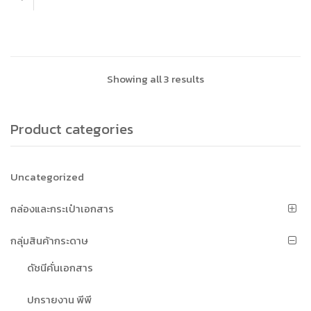
Showing all 3 results
Product categories
Uncategorized
กล่องและกระเป๋าเอกสาร
กลุ่มสินค้ากระดาษ
ดัชนีคั่นเอกสาร
ปกรายงาน พีพี