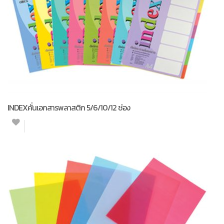
INDEXคั่นเอกสารพลาสติก 5/6/10/12 ช่อง