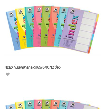
INDEXคั่นเอกสารกระดาษ5/6/10/12 ช่อง