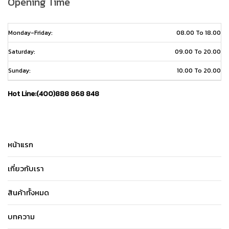
Opening Time
Monday-Friday:
08.00 To 18.00
Saturday:
09.00 To 20.00
Sunday:
10.00 To 20.00
Hot Line:(400)888 868 848
หน้าแรก
เกี่ยวกับเรา
สินค้าทั้งหมด
บทความ