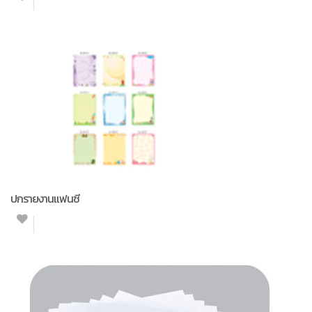
ปกรายงานแฟนซี