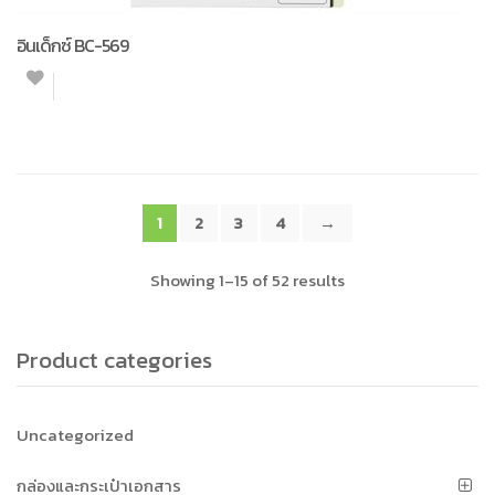
อินเด็กซ์ BC-569
1
2
3
4
→
Showing 1–15 of 52 results
Product categories
Uncategorized
กล่องและกระเป๋าเอกสาร