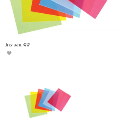
ปกรายงาน พีพี