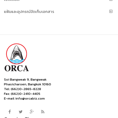
แฟ้มและอุปกรณ์จัดเก็บเอกสาร
Soi Bangweak 9, Bangweak
Phasicharoen, Bangkok 10160
Tel: (662)0-2865-8228
Fax: (662)0-2410-4405
E-mail info@orcabiz.com