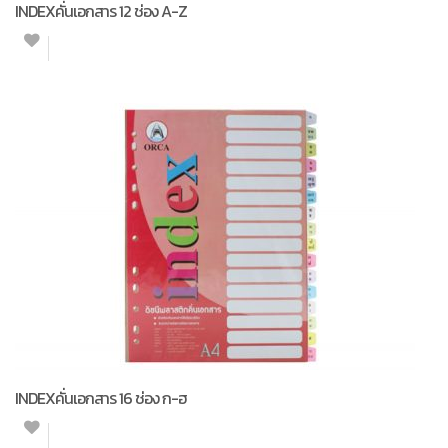
INDEXคั่นเอกสาร 12 ช่อง A-Z
INDEXคั่นเอกสาร 16 ช่อง ก-ฮ